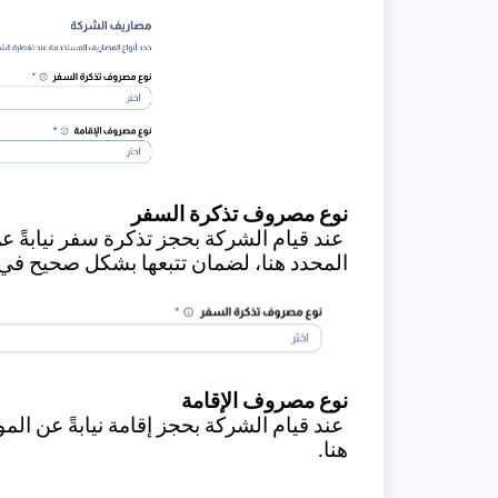
نوع مصروف تذكرة السفر
عند قيام الشركة بحجز تذكرة سفر نيابةً
المحدد هنا، لضمان تتبعها بشكل صحيح في ال
نوع مصروف الإقامة
عند قيام الشركة بحجز إقامة نيابةً عن 
هنا.