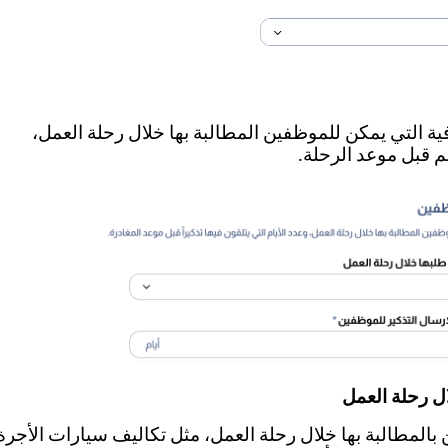
ية التي يمكن للموظفين المطالبة بها خلال رحلة العمل،
م قبل موعد الرحلة.
ل رحلة العمل
بالمطالبة بها خلال رحلة العمل، مثل تكاليف سيارات الأجرة،