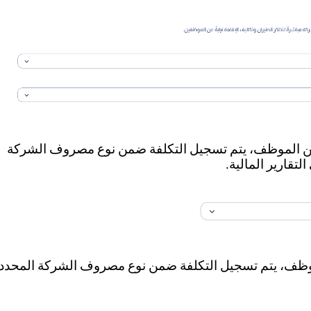
 عن الموظف، يتم تسجيل التكلفة ضمن نوع مصروف الشركة
تقارير المالية.
الموظف، يتم تسجيل التكلفة ضمن نوع مصروف الشركة المحدد