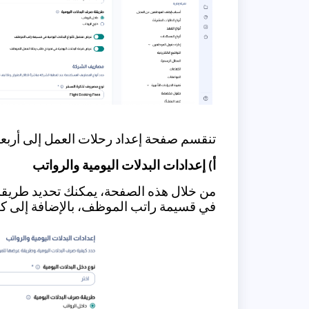
تنقسم صفحة إعداد رحلات العمل إلى أربعة
أ) إعدادات البدلات اليومية والرواتب
من خلال هذه الصفحة، يمكنك تحديد طريقة 
في قسيمة راتب الموظف، بالإضافة إلى ك