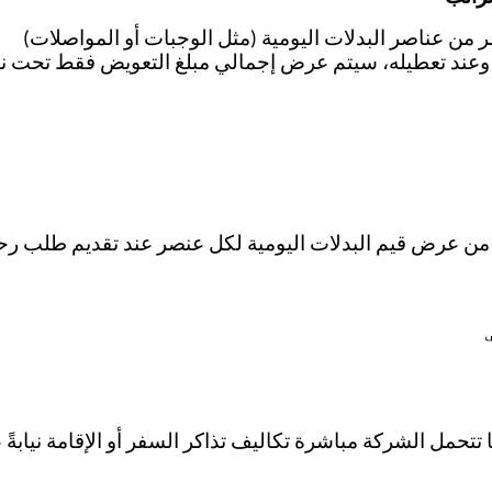
من عناصر البدلات اليومية (مثل الوجبات أو المواصلات)
ند تعطيله، سيتم عرض إجمالي مبلغ التعويض فقط تحت ن
 من عرض قيم البدلات اليومية لكل عنصر عند تقديم طلب رح
حمل الشركة مباشرة تكاليف تذاكر السفر أو الإقامة نيابةً 