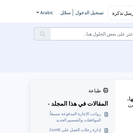
تسجيل الدخول
سجّل
Arabic
رسل تذكرة
طباعة
ا،
المقالات في هذا المجلد -
ات
رواتب الإجازة المدفوعة مسبقاً:
الموافقات والتصميم الجديد
إدارة رحلات العمل على ZenHR