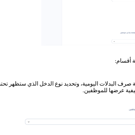
 أقسام:
صرف البدلات اليومية، وتحديد نوع الدخل الذي ستظهر تحته
يفية عرضها للموظفين.