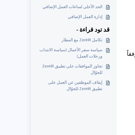
الحد الأعلى لساعات العمل الإضافي
إدارة العمل الإضافي
قد تود قراءة -
تكامل ZenHR مع المطار
سياسة سفر الأعمال (سياسة الانتداب
قاً
ورحلات العمل)
تجاوز الموافقات على تطبيق ZenHR
للجوّال
إيقاف الموظفين عن العمل على
تطبيق ZenHR للجوّال