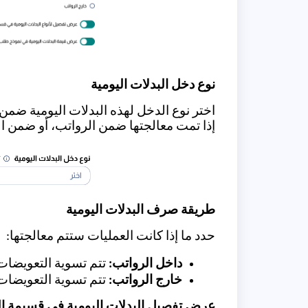
نوع دخل البدلات اليومية
اختر نوع الدخل لهذه البدلات اليومية ض
إذا تمت معالجتها ضمن الرواتب، أو ضمن ال
طريقة صرف البدلات اليومية
حدد ما إذا كانت العمليات ستتم معالجتها:
داخل الرواتب:
تتم تسوية التعويضات
خارج الرواتب:
تتم تسوية التعويضات خ
عرض تفصيل البدلات اليومية في قسيمة ال