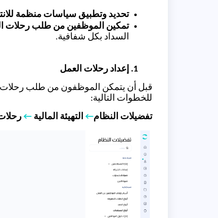
تحديد وتطبيق سياسات منظمة للانت
تمكين الموظفين من طلب رحلات ا
السداد بكل شفافية.
إعداد رحلات العمل
قبل أن يتمكن الموظفون من طلب رحلات ال
للخطوات التالية:
تفضيلات النظام
←
التهيئة المالية
←
رحلات