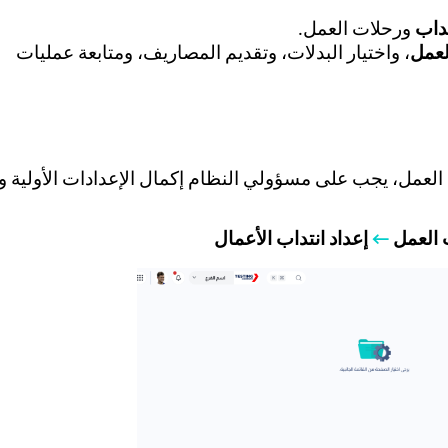
داب
ورحلات العمل.
لعمل
، واختيار البدلات، وتقديم المصاريف، ومتابعة عمليات
عمل، يجب على مسؤولي النظام إكمال الإعدادات الأولية وف
 العمل
←
إعداد انتداب الأعمال