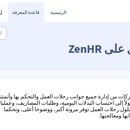
الرئيسية
قاعدة المعرفة
أ
 ZenHR
ات من إدارة جميع جوانب رحلات العمل والتحكم بها وأتمتته
لاً إلى احتساب البدلات اليومية، وطلبات المصاريف، وعملي
لول رحلات العمل توفر مرونة أكبر، ووضوحا أعلى، وتحكما
ا ومعالجتها.