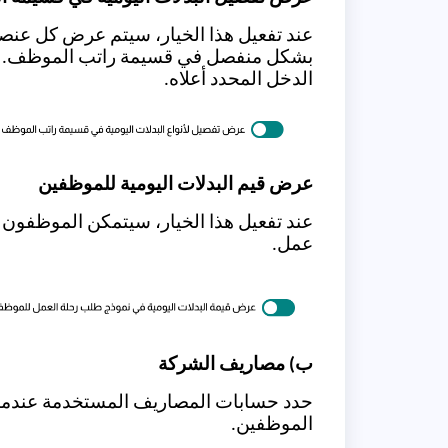
عند تفعيل هذا الخيار، سيتم عرض كل عنصر 
بشكل منفصل في قسيمة راتب الموظف. وع
الدخل المحدد أعلاه.
عرض قيم البدلات اليومية للموظفين
عند تفعيل هذا الخيار، سيتمكن الموظفون
عمل.
ب) مصاريف الشركة
حدد حسابات المصاريف المستخدمة عندما تت
الموظفين.