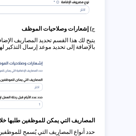
) إشعارات وصلاحيات الموظف
ج
يتيح لك هذا القسم تحديد المصاريف الإضاف
بالإضافة إلى تحديد موعد إرسال التذكير له
المصاريف التي يمكن للموظفين طلبها خلا
حدد أنواع المصاريف التي يُسمح للموظفين 