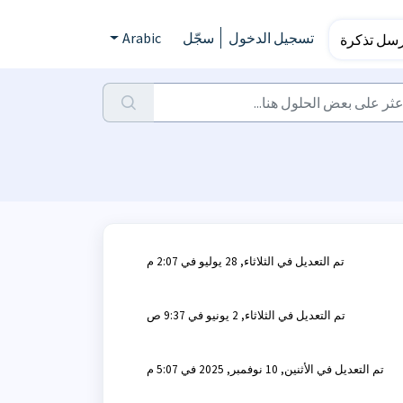
تسجيل الدخول
سجّل
Arabic
رسل تذكرة
تم التعديل في الثلاثاء, 28 يوليو في 2:07 م
تم التعديل في الثلاثاء, 2 يونيو في 9:37 ص
تم التعديل في الأثنين, 10 نوفمبر, 2025 في 5:07 م