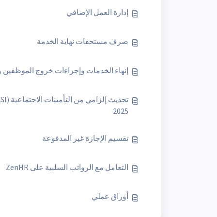
إدارة العمل الإضافي
صرف مستحقات نهاية الخدمة
إنهاء الخدمات وإجراءات خروج الموظفين وال
2025
تقسيم الإجازة غير المدفوعة
التعامل مع الرواتب السلبية على ZenHR
أوراق عملي