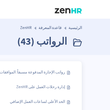
التخطّي إلى المحتوى الرئيسي
الرئيسية
قاعدة المعرفة
ZenHR
الرواتب (43)
رواتب الإجازة المدفوعة مسبقاً: الموافقات
إدارة رحلات العمل على ZenHR
الحد الأعلى لساعات العمل الإضافي