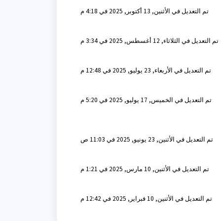
تم التعديل في الأثنين, 13 أكتوبر, 2025 في 4:18 م
تم التعديل في الثلاثاء, 12 أغسطس, 2025 في 3:34 م
تم التعديل في الأربعاء, 23 يوليو, 2025 في 12:48 م
تم التعديل في الخميس, 17 يوليو, 2025 في 5:20 م
تم التعديل في الأثنين, 23 يونيو, 2025 في 11:03 ص
تم التعديل في الأثنين, 10 مارس, 2025 في 1:21 م
تم التعديل في الأثنين, 10 فبراير, 2025 في 12:42 م